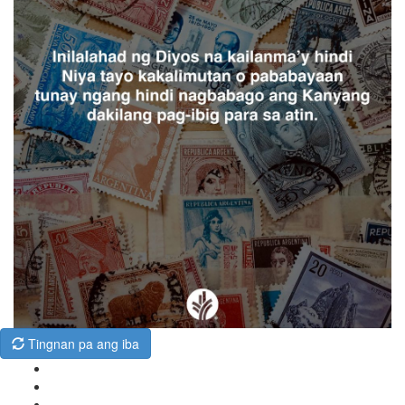
Tingnan pa ang iba