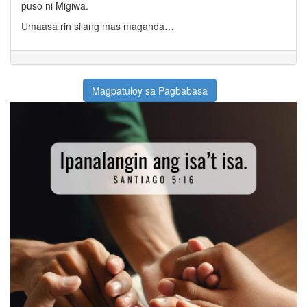
puso ni Migiwa.
Umaasa rin silang mas maganda…
Magpatuloy sa Pagbabasa