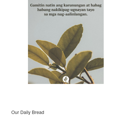
Our Daily Bread