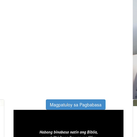
Magpatuloy sa Pagbabasa